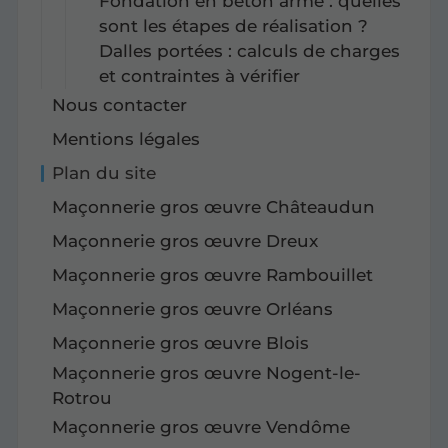
Fondation en béton armé : quelles
sont les étapes de réalisation ?
Dalles portées : calculs de charges
et contraintes à vérifier
Nous contacter
Mentions légales
Plan du site
Maçonnerie gros œuvre Châteaudun
Maçonnerie gros œuvre Dreux
Maçonnerie gros œuvre Rambouillet
Maçonnerie gros œuvre Orléans
Maçonnerie gros œuvre Blois
Maçonnerie gros œuvre Nogent-le-
Rotrou
Maçonnerie gros œuvre Vendôme