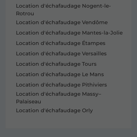
Location d'échafaudage Nogent-le-
Rotrou
Location d'échafaudage Vendôme
Location d'échafaudage Mantes-la-Jolie
Location d'échafaudage Étampes
Location d'échafaudage Versailles
Location d'échafaudage Tours
Location d'échafaudage Le Mans
Location d'échafaudage Pithiviers
Location d'échafaudage Massy–
Palaiseau
Location d'échafaudage Orly