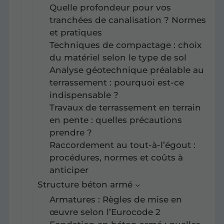
Quelle profondeur pour vos
tranchées de canalisation ? Normes
et pratiques
Techniques de compactage : choix
du matériel selon le type de sol
Analyse géotechnique préalable au
terrassement : pourquoi est-ce
indispensable ?
Travaux de terrassement en terrain
en pente : quelles précautions
prendre ?
Raccordement au tout-à-l’égout :
procédures, normes et coûts à
anticiper
Structure béton armé
Armatures : Règles de mise en
œuvre selon l’Eurocode 2