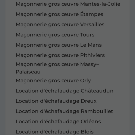
Maçonnerie gros œuvre Mantes-la-Jolie
Maçonnerie gros œuvre Étampes
Maçonnerie gros œuvre Versailles
Maçonnerie gros œuvre Tours
Maçonnerie gros œuvre Le Mans
Maçonnerie gros œuvre Pithiviers
Maçonnerie gros œuvre Massy–
Palaiseau
Maçonnerie gros œuvre Orly
Location d'échafaudage Châteaudun
Location d'échafaudage Dreux
Location d'échafaudage Rambouillet
Location d'échafaudage Orléans
Location d'échafaudage Blois