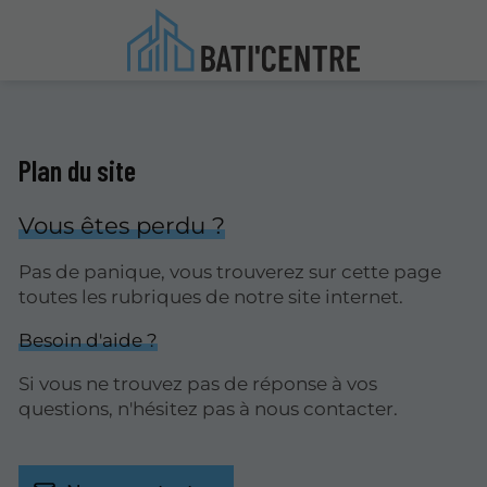
Plan du site
Vous êtes perdu ?
Pas de panique, vous trouverez sur cette page
toutes les rubriques de notre site internet.​​
Besoin d'aide ?
Si vous ne trouvez pas de réponse à vos
questions, n'hésitez pas à nous contacter.