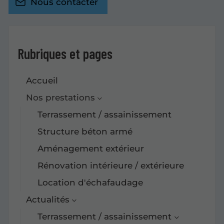
Nous contacter
Rubriques et pages
Accueil
Nos prestations
Terrassement / assainissement
Structure béton armé
Aménagement extérieur
Rénovation intérieure / extérieure
Location d'échafaudage
Actualités
Terrassement / assainissement